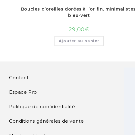
Boucles d’oreilles dorées à l’or fin, minimalistes
bleu-vert
29,00
€
Ajouter au panier
Contact
Espace Pro
Politique de confidentialité
Conditions générales de vente