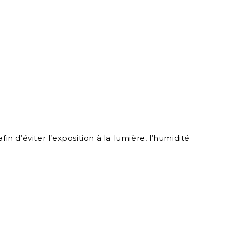
n d’éviter l’exposition à la lumière, l’humidité