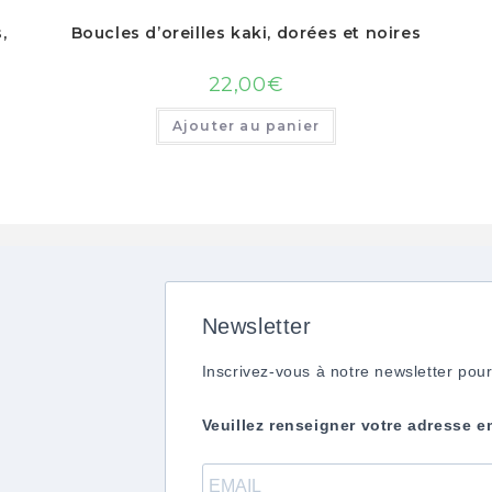
,
Boucles d’oreilles kaki, dorées et noires
22,00
€
Ajouter au panier
Newsletter
Inscrivez-vous à notre newsletter pour
Veuillez renseigner votre adresse e