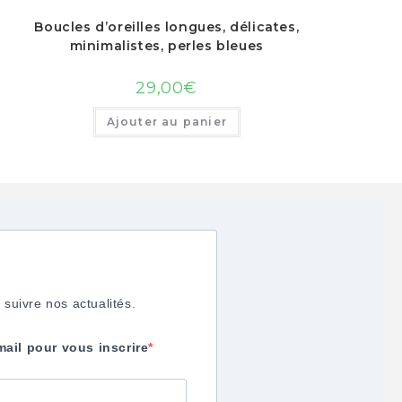
Boucles d’oreilles longues, délicates,
minimalistes, perles bleues
29,00
€
Ajouter au panier
 suivre nos actualités.
mail pour vous inscrire