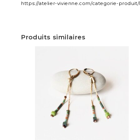
https://atelier-vivienne.com/categorie-produit/
Produits similaires