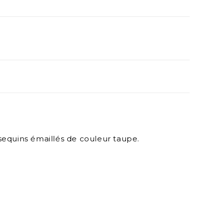
 sequins émaillés de couleur taupe.