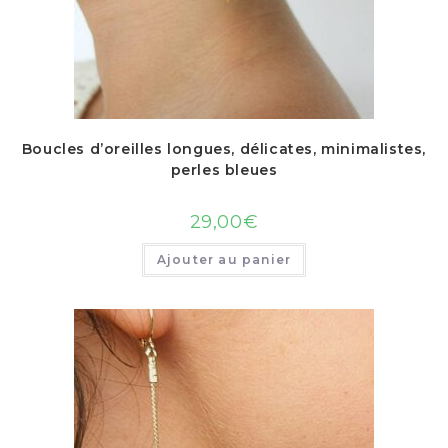
Boucles d’oreilles longues, délicates, minimalistes,
perles bleues
29,00
€
Ajouter au panier