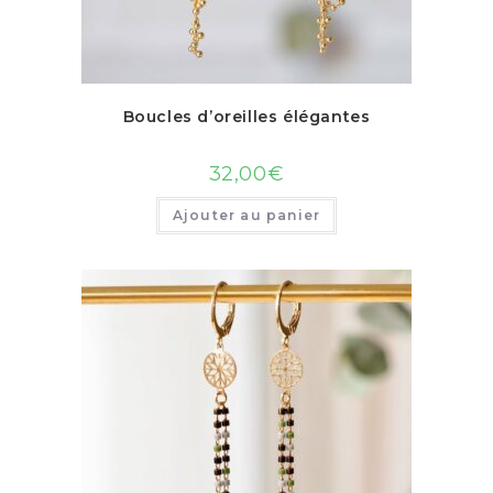
Boucles d’oreilles élégantes
32,00
€
Ajouter au panier