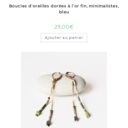
Boucles d’oreilles dorées à l’or fin, minimalistes,
bleu
29,00
€
Ajouter au panier