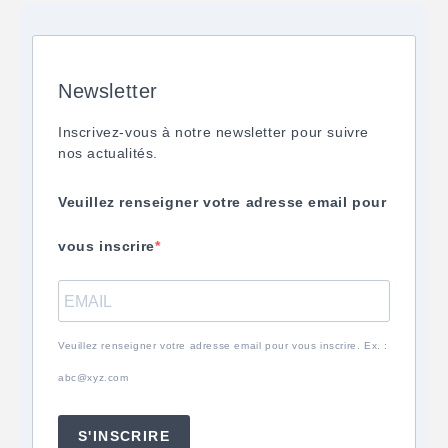
Newsletter
Inscrivez-vous à notre newsletter pour suivre
nos actualités.
Veuillez renseigner votre adresse email pour
vous inscrire
Veuillez renseigner votre adresse email pour vous inscrire. Ex. :
abc@xyz.com
S'INSCRIRE