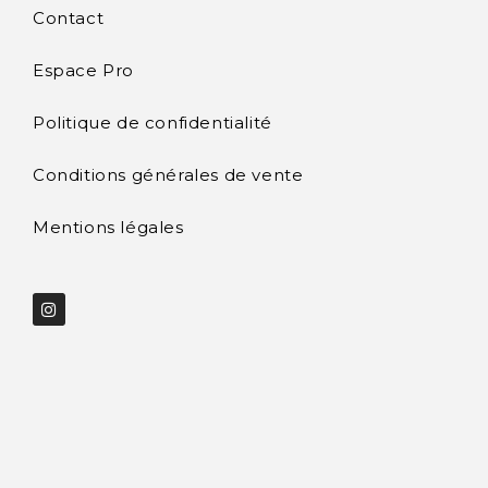
Contact
Espace Pro
Politique de confidentialité
Conditions générales de vente
Mentions légales