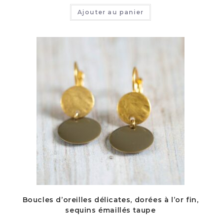
Ajouter au panier
Boucles d’oreilles délicates, dorées à l’or fin,
sequins émaillés taupe