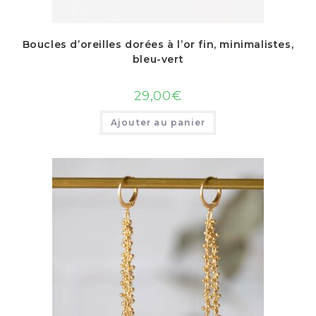
Boucles d’oreilles dorées à l’or fin, minimalistes,
bleu-vert
29,00
€
Ajouter au panier