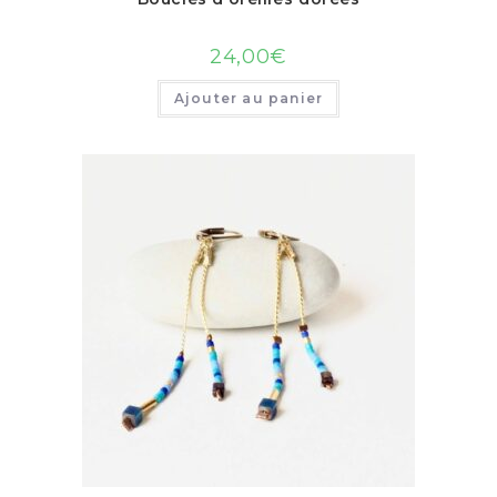
24,00
€
Ajouter au panier