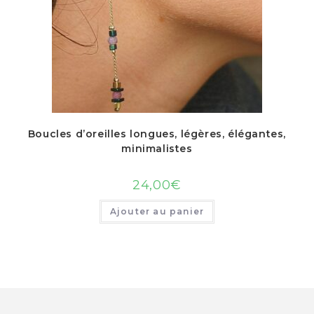
Boucles d’oreilles longues, légères, élégantes,
minimalistes
24,00
€
Ajouter au panier