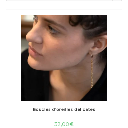
Boucles d’oreilles délicates
32,00
€