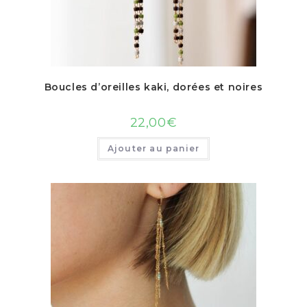
Boucles d’oreilles kaki, dorées et noires
22,00
€
Ajouter au panier