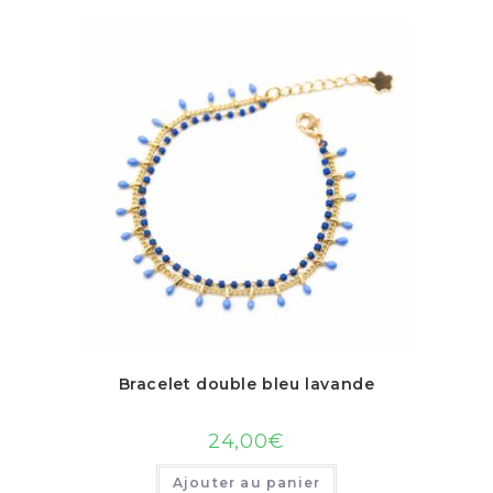
Bracelet double bleu lavande
24,00
€
Ajouter au panier