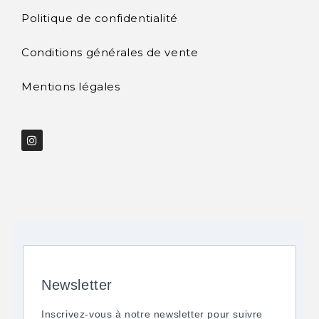
Politique de confidentialité
Conditions générales de vente
Mentions légales
Newsletter
Inscrivez-vous à notre newsletter pour suivre