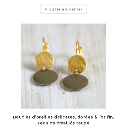
Ajouter au panier
Boucles d’oreilles délicates, dorées à l’or fin,
sequins émaillés taupe