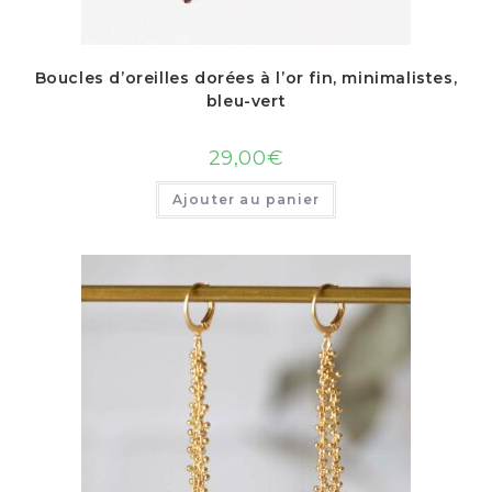
Boucles d’oreilles dorées à l’or fin, minimalistes,
bleu-vert
29,00
€
Ajouter au panier