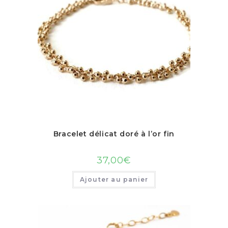
Bracelet délicat doré à l’or fin
37,00
€
Ajouter au panier