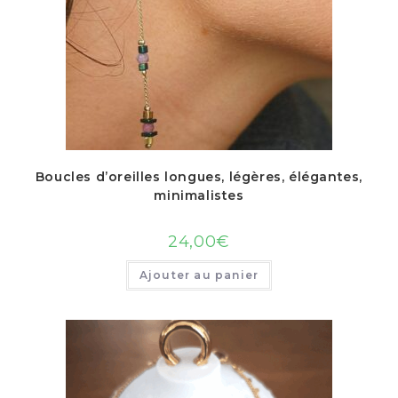
Boucles d’oreilles longues, légères, élégantes,
minimalistes
24,00
€
Ajouter au panier