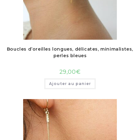
Boucles d’oreilles longues, délicates, minimalistes,
perles bleues
29,00
€
Ajouter au panier