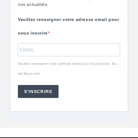
nos actualités.
Veuillez renseigner votre adresse email pour
vous inscrire
Veuillez renseigner votre adresse email pour vous inscrire. Ex. :
abc@xyz.com
S'INSCRIRE