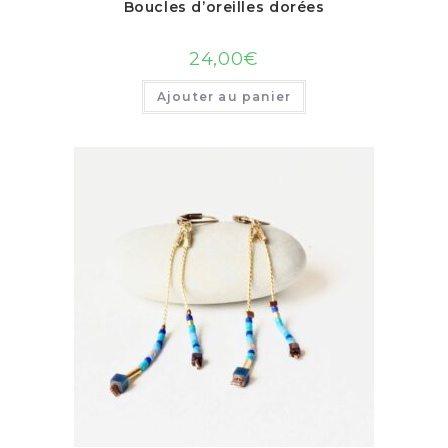
Boucles d’oreilles dorées
24,00
€
Ajouter au panier