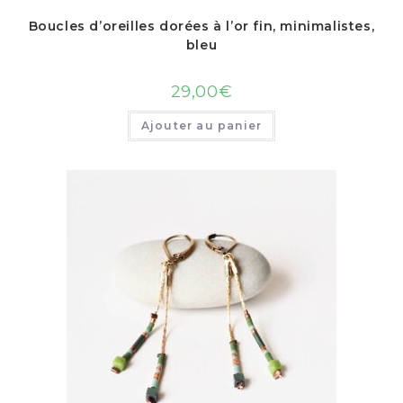
Boucles d’oreilles dorées à l’or fin, minimalistes,
bleu
29,00
€
Ajouter au panier