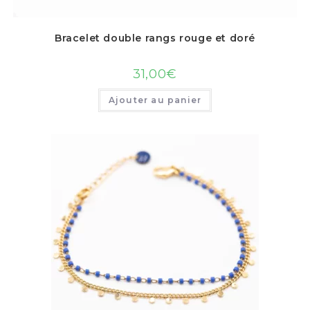
Bracelet double rangs rouge et doré
31,00
€
Ajouter au panier