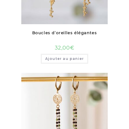
Boucles d’oreilles élégantes
32,00
€
Ajouter au panier