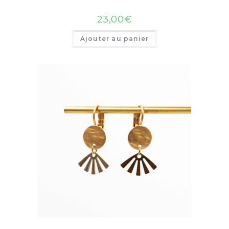
23,00
€
Ajouter au panier