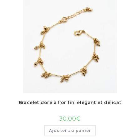
Bracelet doré à l’or fin, élégant et délicat
30,00
€
Ajouter au panier