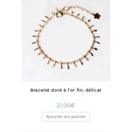
Bracelet doré à l’or fin, délicat
21,00
€
Ajouter au panier