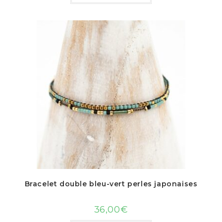
Bracelet double bleu-vert perles japonaises
36,00
€