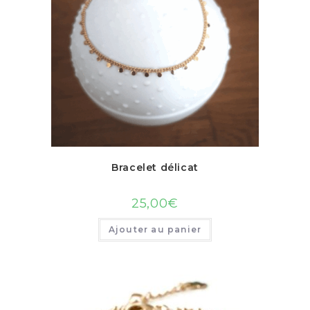
Bracelet délicat
25,00
€
Ajouter au panier