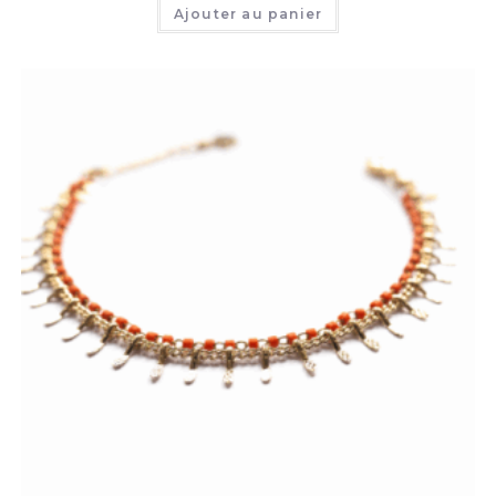
Ajouter au panier