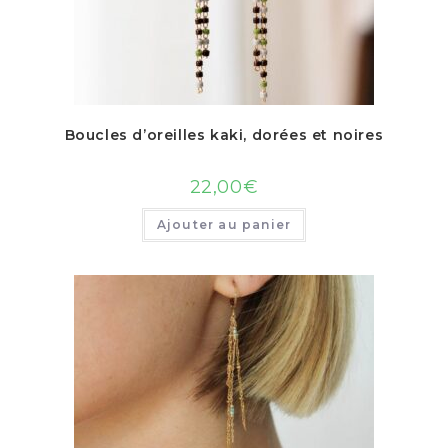
Boucles d’oreilles kaki, dorées et noires
22,00
€
Ajouter au panier