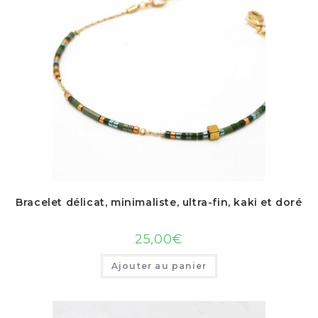
Bracelet délicat, minimaliste, ultra-fin, kaki et doré
25,00
€
Ajouter au panier