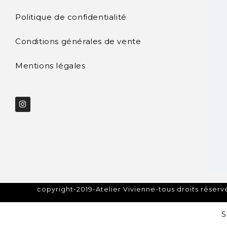
Politique de confidentialité
Conditions générales de vente
Mentions légales
copyright-2019-Atelier Vivienne-tous droits réserv
S