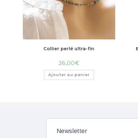
Collier perlé ultra-fin
26,00
€
Ajouter au panier
Newsletter