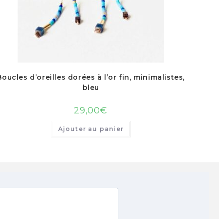
Boucles d’oreilles dorées à l’or fin, minimalistes,
bleu
29,00
€
Ajouter au panier