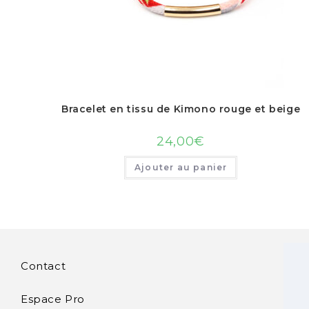
Bracelet en tissu de Kimono rouge et beige
24,00
€
Ajouter au panier
Contact
Espace Pro