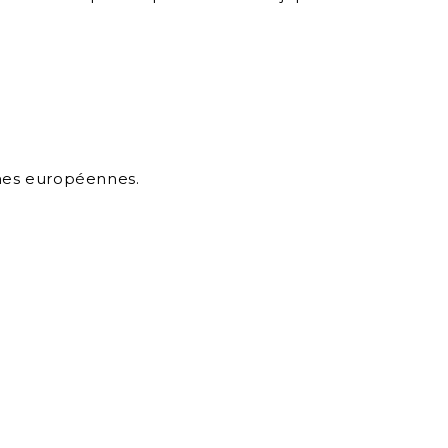
rmes européennes.