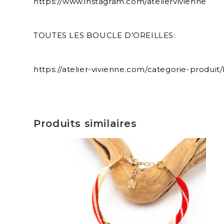
https://www.instagram.com/ateliervivienne
TOUTES LES BOUCLE D’OREILLES:
https://atelier-vivienne.com/categorie-produit/
Produits similaires