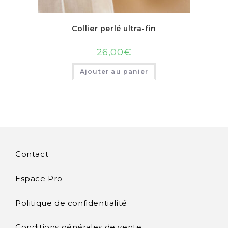
Collier perlé ultra-fin
26,00
€
Ajouter au panier
Contact
Espace Pro
Politique de confidentialité
Conditions générales de vente