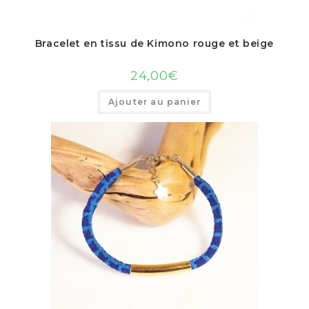
Bracelet en tissu de Kimono rouge et beige
24,00
€
Ajouter au panier