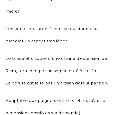
micron .
Les perles mesurent 1 mm, ce qui donne au
bracelet un aspect très léger.
Le bracelet dispose d’une chaîne d’extension de
3 cm, terminée par un sequin doré à l’or fin .
La dorure est faite par un artisan doreur parisien.
Adaptable aux poignets entre 15-18cm. (d’autres
dimensions possibles sur demande).