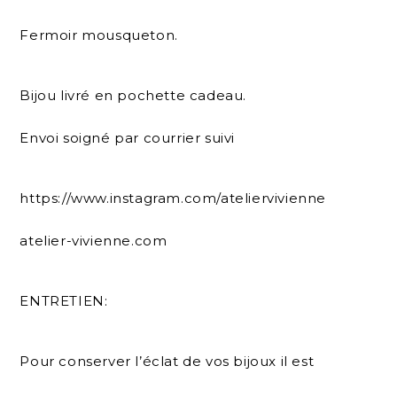
Fermoir mousqueton.
Bijou livré en pochette cadeau.
Envoi soigné par courrier suivi
https://www.instagram.com/ateliervivienne
atelier-vivienne.com
ENTRETIEN:
Pour conserver l’éclat de vos bijoux il est