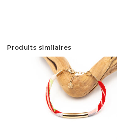
Produits similaires