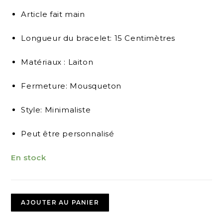
Article fait main
Longueur du bracelet: 15 Centimètres
Matériaux : Laiton
Fermeture: Mousqueton
Style: Minimaliste
Peut être personnalisé
En stock
AJOUTER AU PANIER