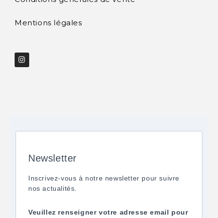
Mentions légales
Newsletter
Inscrivez-vous à notre newsletter pour suivre
nos actualités.
Veuillez renseigner votre adresse email pour