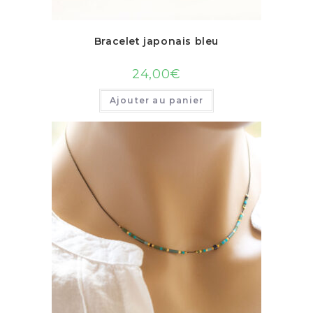
Bracelet japonais bleu
24,00
€
Ajouter au panier