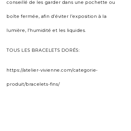
conseillé de les garder dans une pochette ou
boîte fermée, afin d’éviter l’exposition à la
lumière, l’humidité et les liquides.
TOUS LES BRACELETS DORÉS:
https://atelier-vivienne.com/categorie-
produit/bracelets-fins/