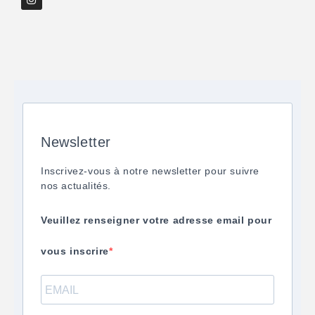
Newsletter
Inscrivez-vous à notre newsletter pour suivre
nos actualités.
Veuillez renseigner votre adresse email pour
vous inscrire