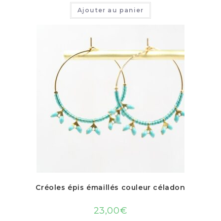
Ajouter au panier
Créoles épis émaillés couleur céladon
23,00
€