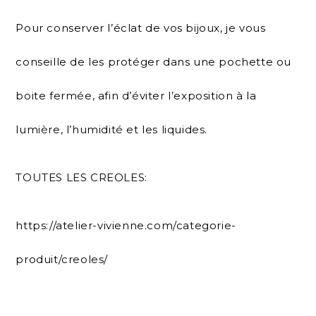
Pour conserver l’éclat de vos bijoux, je vous
conseille de les protéger dans une pochette ou
boite fermée, afin d’éviter l’exposition à la
lumière, l’humidité et les liquides.
TOUTES LES CREOLES:
https://atelier-vivienne.com/categorie-
produit/creoles/