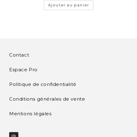
Ajouter au panier
Contact
Espace Pro
Politique de confidentialité
Conditions générales de vente
Mentions légales