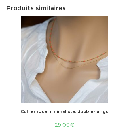
Produits similaires
Collier rose minimaliste, double-rangs
29,00
€