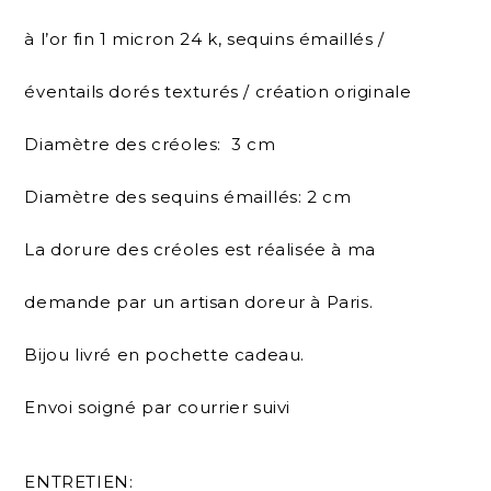
à l’or fin 1 micron 24 k, sequins émaillés /
éventails dorés texturés / création originale
Diamètre des créoles: 3 cm
Diamètre des sequins émaillés: 2 cm
La dorure des créoles est réalisée à ma
demande par un artisan doreur à Paris.
Bijou livré en pochette cadeau.
Envoi soigné par courrier suivi
ENTRETIEN: