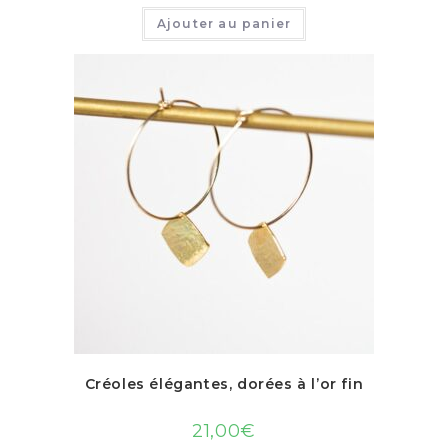
Ajouter au panier
Créoles élégantes, dorées à l’or fin
21,00
€