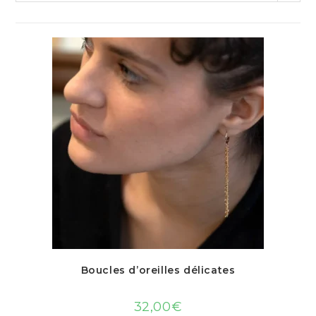
Boucles d’oreilles délicates
32,00
€