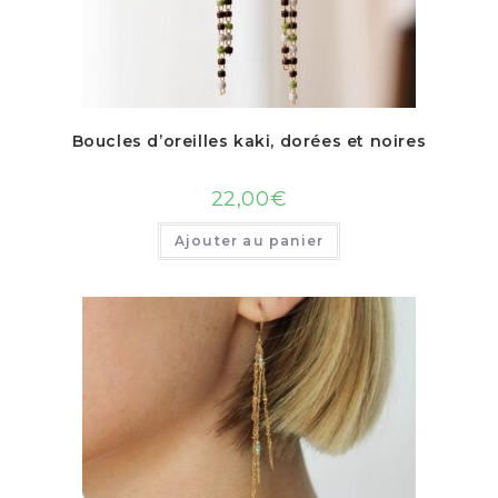
Boucles d’oreilles kaki, dorées et noires
22,00
€
Ajouter au panier