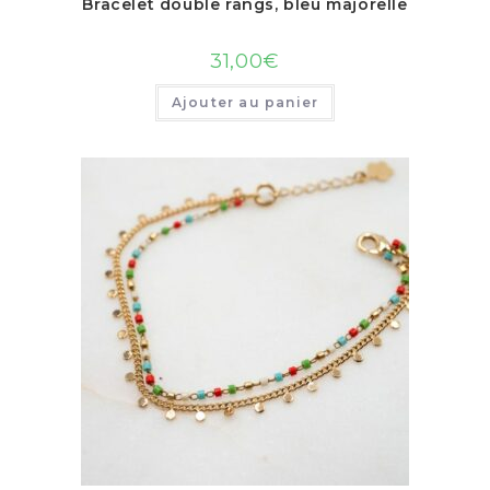
Bracelet double rangs, bleu majorelle
31,00
€
Ajouter au panier