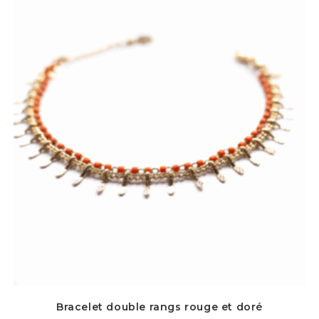
Bracelet double rangs rouge et doré