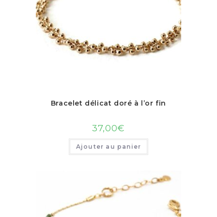
Bracelet délicat doré à l’or fin
37,00
€
Ajouter au panier