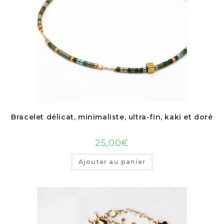
Bracelet délicat, minimaliste, ultra-fin, kaki et doré
25,00
€
Ajouter au panier