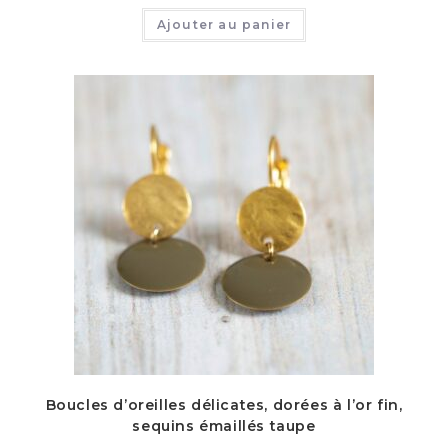
Ajouter au panier
Boucles d’oreilles délicates, dorées à l’or fin,
sequins émaillés taupe