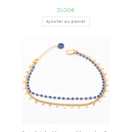
31,00
€
Ajouter au panier