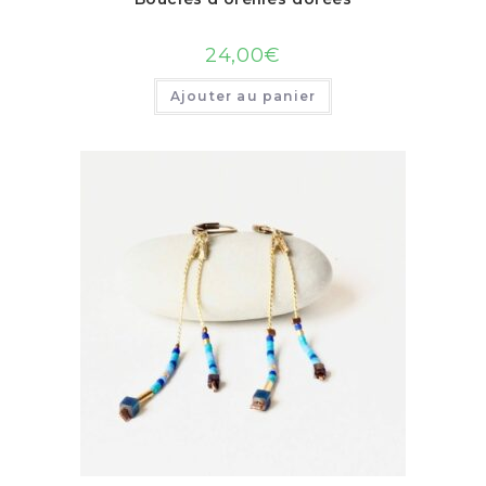
24,00
€
Ajouter au panier