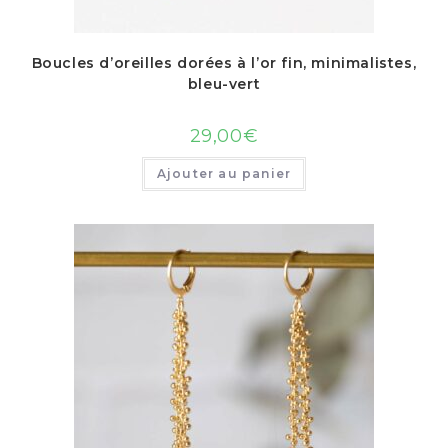
Boucles d’oreilles dorées à l’or fin, minimalistes,
bleu-vert
29,00
€
Ajouter au panier