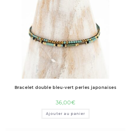
Bracelet double bleu-vert perles japonaises
36,00
€
Ajouter au panier