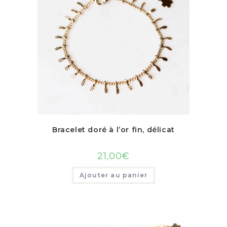
Bracelet doré à l’or fin, délicat
21,00
€
Ajouter au panier