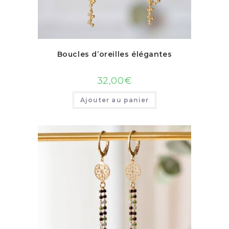
Boucles d’oreilles élégantes
32,00
€
Ajouter au panier