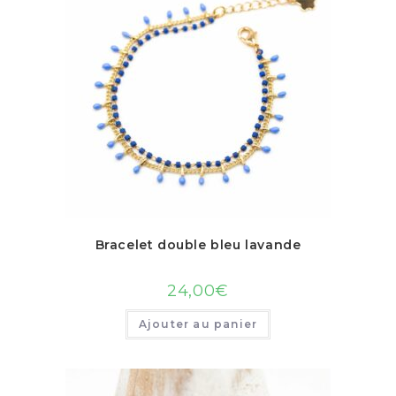
Bracelet double bleu lavande
24,00
€
Ajouter au panier