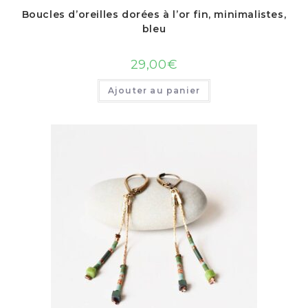
Boucles d’oreilles dorées à l’or fin, minimalistes,
bleu
29,00
€
Ajouter au panier