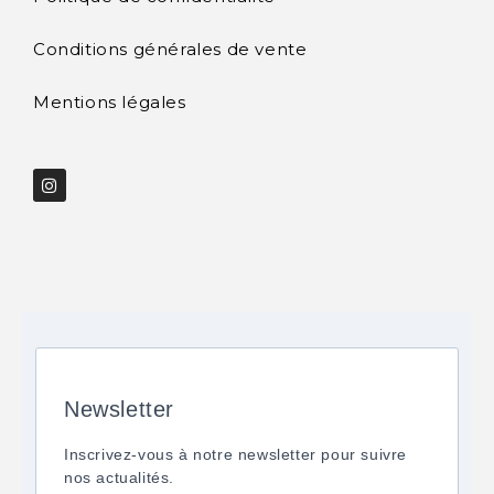
Conditions générales de vente
Mentions légales
Newsletter
Inscrivez-vous à notre newsletter pour suivre
nos actualités.