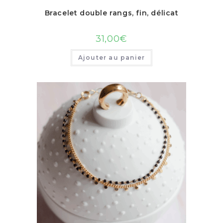
Bracelet double rangs, fin, délicat
31,00
€
Ajouter au panier