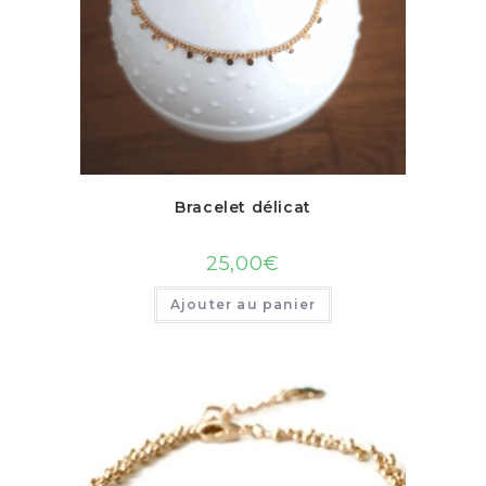
Bracelet délicat
25,00
€
Ajouter au panier