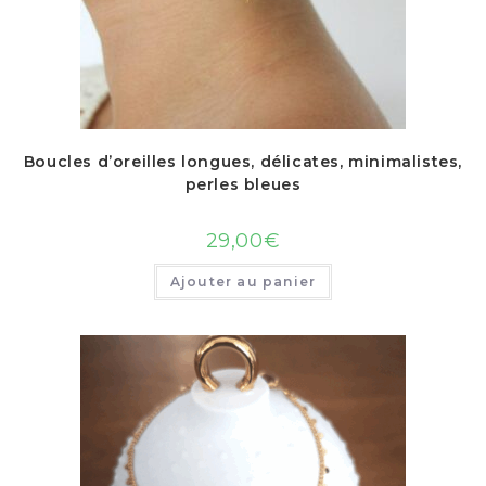
Boucles d’oreilles longues, délicates, minimalistes,
perles bleues
29,00
€
Ajouter au panier